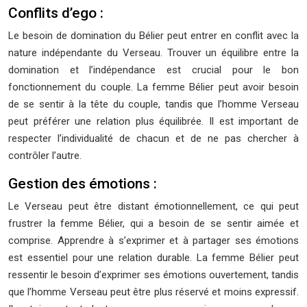
Conflits d’ego :
Le besoin de domination du Bélier peut entrer en conflit avec la
nature indépendante du Verseau. Trouver un équilibre entre la
domination et l’indépendance est crucial pour le bon
fonctionnement du couple. La femme Bélier peut avoir besoin
de se sentir à la tête du couple, tandis que l’homme Verseau
peut préférer une relation plus équilibrée. Il est important de
respecter l’individualité de chacun et de ne pas chercher à
contrôler l’autre.
Gestion des émotions :
Le Verseau peut être distant émotionnellement, ce qui peut
frustrer la femme Bélier, qui a besoin de se sentir aimée et
comprise. Apprendre à s’exprimer et à partager ses émotions
est essentiel pour une relation durable. La femme Bélier peut
ressentir le besoin d’exprimer ses émotions ouvertement, tandis
que l’homme Verseau peut être plus réservé et moins expressif.