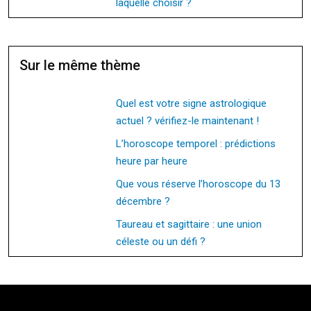
laquelle choisir ?
Sur le même thème
Quel est votre signe astrologique
actuel ? vérifiez-le maintenant !
L’horoscope temporel : prédictions
heure par heure
Que vous réserve l’horoscope du 13
décembre ?
Taureau et sagittaire : une union
céleste ou un défi ?