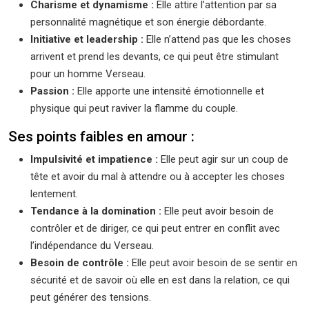
Charisme et dynamisme :
Elle attire l’attention par sa
personnalité magnétique et son énergie débordante.
Initiative et leadership :
Elle n’attend pas que les choses
arrivent et prend les devants, ce qui peut être stimulant
pour un homme Verseau.
Passion :
Elle apporte une intensité émotionnelle et
physique qui peut raviver la flamme du couple.
Ses points faibles en amour :
Impulsivité et impatience :
Elle peut agir sur un coup de
tête et avoir du mal à attendre ou à accepter les choses
lentement.
Tendance à la domination :
Elle peut avoir besoin de
contrôler et de diriger, ce qui peut entrer en conflit avec
l’indépendance du Verseau.
Besoin de contrôle :
Elle peut avoir besoin de se sentir en
sécurité et de savoir où elle en est dans la relation, ce qui
peut générer des tensions.