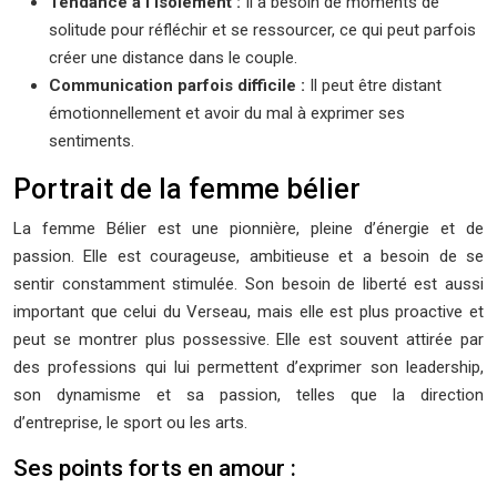
Tendance à l’isolement :
Il a besoin de moments de
solitude pour réfléchir et se ressourcer, ce qui peut parfois
créer une distance dans le couple.
Communication parfois difficile :
Il peut être distant
émotionnellement et avoir du mal à exprimer ses
sentiments.
Portrait de la femme bélier
La femme Bélier est une pionnière, pleine d’énergie et de
passion. Elle est courageuse, ambitieuse et a besoin de se
sentir constamment stimulée. Son besoin de liberté est aussi
important que celui du Verseau, mais elle est plus proactive et
peut se montrer plus possessive. Elle est souvent attirée par
des professions qui lui permettent d’exprimer son leadership,
son dynamisme et sa passion, telles que la direction
d’entreprise, le sport ou les arts.
Ses points forts en amour :