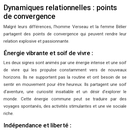
Dynamiques relationnelles : points
de convergence
Malgré leurs différences, l’homme Verseau et la femme Bélier
partagent des points de convergence qui peuvent rendre leur
relation explosive et passionnante.
Énergie vibrante et soif de vivre :
Les deux signes sont animés par une énergie intense et une soif
de vivre qui les propulse constamment vers de nouveaux
horizons. Ils ne supportent pas la routine et ont besoin de se
sentir en mouvement pour être heureux. Ils partagent une soif
d’aventure, une curiosité insatiable et un désir d’explorer le
monde. Cette énergie commune peut se traduire par des
voyages spontanés, des activités stimulantes et une vie sociale
riche.
Indépendance et liberté :