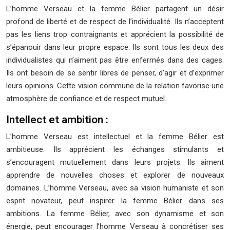
L’homme Verseau et la femme Bélier partagent un désir
profond de liberté et de respect de l’individualité. Ils n’acceptent
pas les liens trop contraignants et apprécient la possibilité de
s’épanouir dans leur propre espace. Ils sont tous les deux des
individualistes qui n’aiment pas être enfermés dans des cages.
Ils ont besoin de se sentir libres de penser, d’agir et d’exprimer
leurs opinions. Cette vision commune de la relation favorise une
atmosphère de confiance et de respect mutuel.
Intellect et ambition :
L’homme Verseau est intellectuel et la femme Bélier est
ambitieuse. Ils apprécient les échanges stimulants et
s’encouragent mutuellement dans leurs projets. Ils aiment
apprendre de nouvelles choses et explorer de nouveaux
domaines. L’homme Verseau, avec sa vision humaniste et son
esprit novateur, peut inspirer la femme Bélier dans ses
ambitions. La femme Bélier, avec son dynamisme et son
énergie, peut encourager l’homme Verseau à concrétiser ses