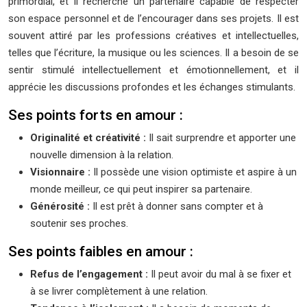
primordial, et il recherche un partenaire capable de respecter
son espace personnel et de l’encourager dans ses projets. Il est
souvent attiré par les professions créatives et intellectuelles,
telles que l’écriture, la musique ou les sciences. Il a besoin de se
sentir stimulé intellectuellement et émotionnellement, et il
apprécie les discussions profondes et les échanges stimulants.
Ses points forts en amour :
Originalité et créativité :
Il sait surprendre et apporter une
nouvelle dimension à la relation.
Visionnaire :
Il possède une vision optimiste et aspire à un
monde meilleur, ce qui peut inspirer sa partenaire.
Générosité :
Il est prêt à donner sans compter et à
soutenir ses proches.
Ses points faibles en amour :
Refus de l’engagement :
Il peut avoir du mal à se fixer et
à se livrer complètement à une relation.