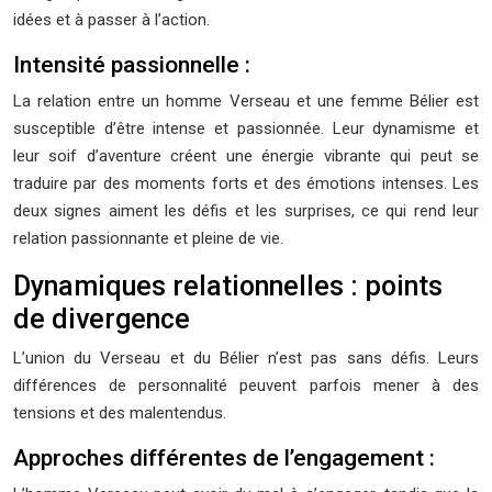
idées et à passer à l’action.
Intensité passionnelle :
La relation entre un homme Verseau et une femme Bélier est
susceptible d’être intense et passionnée. Leur dynamisme et
leur soif d’aventure créent une énergie vibrante qui peut se
traduire par des moments forts et des émotions intenses. Les
deux signes aiment les défis et les surprises, ce qui rend leur
relation passionnante et pleine de vie.
Dynamiques relationnelles : points
de divergence
L’union du Verseau et du Bélier n’est pas sans défis. Leurs
différences de personnalité peuvent parfois mener à des
tensions et des malentendus.
Approches différentes de l’engagement :