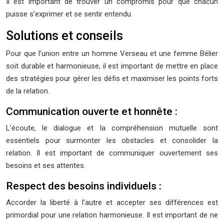
Il est important de trouver un compromis pour que chacun
puisse s’exprimer et se sentir entendu.
Solutions et conseils
Pour que l’union entre un homme Verseau et une femme Bélier
soit durable et harmonieuse, il est important de mettre en place
des stratégies pour gérer les défis et maximiser les points forts
de la relation.
Communication ouverte et honnête :
L’écoute, le dialogue et la compréhension mutuelle sont
essentiels pour surmonter les obstacles et consolider la
relation. Il est important de communiquer ouvertement ses
besoins et ses attentes.
Respect des besoins individuels :
Accorder la liberté à l’autre et accepter ses différences est
primordial pour une relation harmonieuse. Il est important de ne