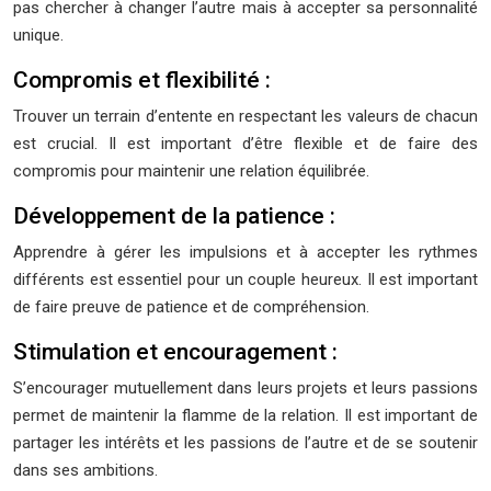
pas chercher à changer l’autre mais à accepter sa personnalité
unique.
Compromis et flexibilité :
Trouver un terrain d’entente en respectant les valeurs de chacun
est crucial. Il est important d’être flexible et de faire des
compromis pour maintenir une relation équilibrée.
Développement de la patience :
Apprendre à gérer les impulsions et à accepter les rythmes
différents est essentiel pour un couple heureux. Il est important
de faire preuve de patience et de compréhension.
Stimulation et encouragement :
S’encourager mutuellement dans leurs projets et leurs passions
permet de maintenir la flamme de la relation. Il est important de
partager les intérêts et les passions de l’autre et de se soutenir
dans ses ambitions.