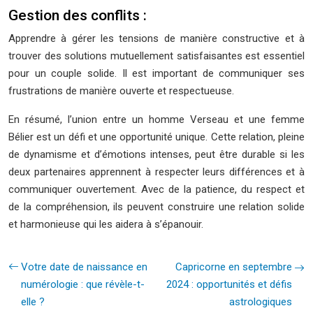
Gestion des conflits :
Apprendre à gérer les tensions de manière constructive et à
trouver des solutions mutuellement satisfaisantes est essentiel
pour un couple solide. Il est important de communiquer ses
frustrations de manière ouverte et respectueuse.
En résumé, l’union entre un homme Verseau et une femme
Bélier est un défi et une opportunité unique. Cette relation, pleine
de dynamisme et d’émotions intenses, peut être durable si les
deux partenaires apprennent à respecter leurs différences et à
communiquer ouvertement. Avec de la patience, du respect et
de la compréhension, ils peuvent construire une relation solide
et harmonieuse qui les aidera à s’épanouir.
Votre date de naissance en
Capricorne en septembre
numérologie : que révèle-t-
2024 : opportunités et défis
elle ?
astrologiques