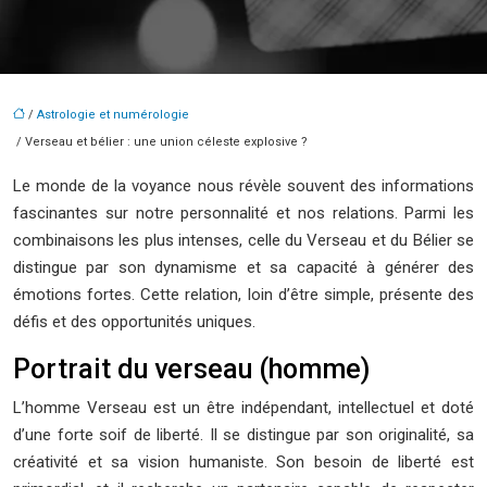
/
Astrologie et numérologie
/ Verseau et bélier : une union céleste explosive ?
Le monde de la voyance nous révèle souvent des informations
fascinantes sur notre personnalité et nos relations. Parmi les
combinaisons les plus intenses, celle du Verseau et du Bélier se
distingue par son dynamisme et sa capacité à générer des
émotions fortes. Cette relation, loin d’être simple, présente des
défis et des opportunités uniques.
Portrait du verseau (homme)
L’homme Verseau est un être indépendant, intellectuel et doté
d’une forte soif de liberté. Il se distingue par son originalité, sa
créativité et sa vision humaniste. Son besoin de liberté est