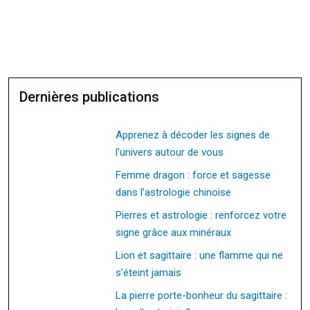
Dernières publications
Apprenez à décoder les signes de
l’univers autour de vous
Femme dragon : force et sagesse
dans l’astrologie chinoise
Pierres et astrologie : renforcez votre
signe grâce aux minéraux
Lion et sagittaire : une flamme qui ne
s’éteint jamais
La pierre porte-bonheur du sagittaire :