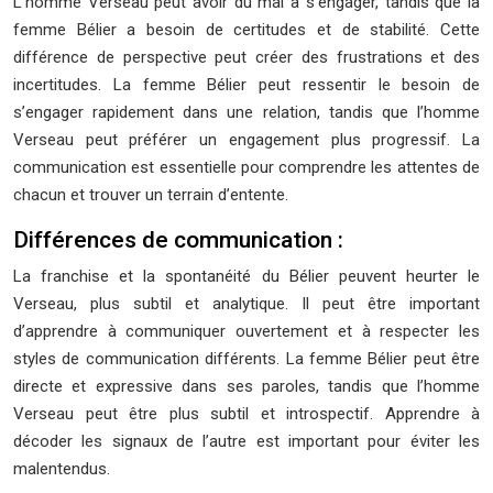
L’homme Verseau peut avoir du mal à s’engager, tandis que la
femme Bélier a besoin de certitudes et de stabilité. Cette
différence de perspective peut créer des frustrations et des
incertitudes. La femme Bélier peut ressentir le besoin de
s’engager rapidement dans une relation, tandis que l’homme
Verseau peut préférer un engagement plus progressif. La
communication est essentielle pour comprendre les attentes de
chacun et trouver un terrain d’entente.
Différences de communication :
La franchise et la spontanéité du Bélier peuvent heurter le
Verseau, plus subtil et analytique. Il peut être important
d’apprendre à communiquer ouvertement et à respecter les
styles de communication différents. La femme Bélier peut être
directe et expressive dans ses paroles, tandis que l’homme
Verseau peut être plus subtil et introspectif. Apprendre à
décoder les signaux de l’autre est important pour éviter les
malentendus.