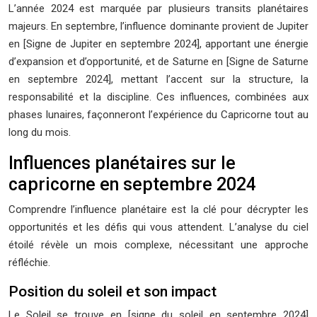
L’année 2024 est marquée par plusieurs transits planétaires
majeurs. En septembre, l’influence dominante provient de Jupiter
en [Signe de Jupiter en septembre 2024], apportant une énergie
d’expansion et d’opportunité, et de Saturne en [Signe de Saturne
en septembre 2024], mettant l’accent sur la structure, la
responsabilité et la discipline. Ces influences, combinées aux
phases lunaires, façonneront l’expérience du Capricorne tout au
long du mois.
Influences planétaires sur le
capricorne en septembre 2024
Comprendre l’influence planétaire est la clé pour décrypter les
opportunités et les défis qui vous attendent. L’analyse du ciel
étoilé révèle un mois complexe, nécessitant une approche
réfléchie.
Position du soleil et son impact
Le Soleil se trouve en [signe du soleil en septembre 2024]