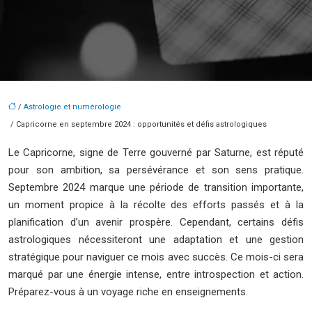
/
Astrologie et numérologie
/ Capricorne en septembre 2024 : opportunités et défis astrologiques
Le Capricorne, signe de Terre gouverné par Saturne, est réputé
pour son ambition, sa persévérance et son sens pratique.
Septembre 2024 marque une période de transition importante,
un moment propice à la récolte des efforts passés et à la
planification d’un avenir prospère. Cependant, certains défis
astrologiques nécessiteront une adaptation et une gestion
stratégique pour naviguer ce mois avec succès. Ce mois-ci sera
marqué par une énergie intense, entre introspection et action.
Préparez-vous à un voyage riche en enseignements.