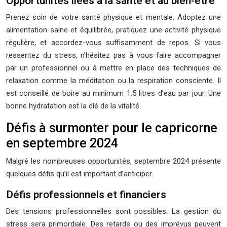
Opportunités liées à la santé et au bien-être
Prenez soin de votre santé physique et mentale. Adoptez une
alimentation saine et équilibrée, pratiquez une activité physique
régulière, et accordez-vous suffisamment de repos. Si vous
ressentez du stress, n’hésitez pas à vous faire accompagner
par un professionnel ou à mettre en place des techniques de
relaxation comme la méditation ou la respiration consciente. Il
est conseillé de boire au minimum 1.5 litres d’eau par jour. Une
bonne hydratation est la clé de la vitalité.
Défis à surmonter pour le capricorne
en septembre 2024
Malgré les nombreuses opportunités, septembre 2024 présente
quelques défis qu’il est important d’anticiper.
Défis professionnels et financiers
Des tensions professionnelles sont possibles. La gestion du
stress sera primordiale. Des retards ou des imprévus peuvent