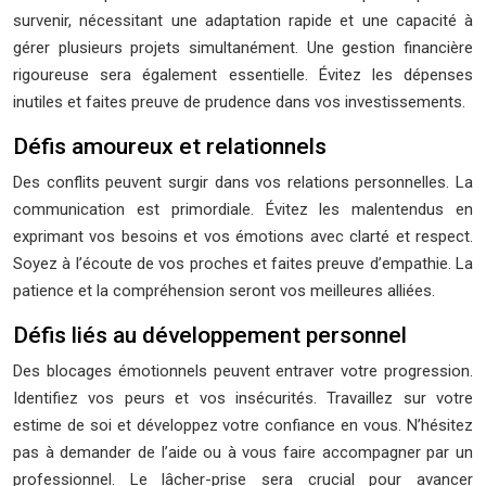
survenir, nécessitant une adaptation rapide et une capacité à
gérer plusieurs projets simultanément. Une gestion financière
rigoureuse sera également essentielle. Évitez les dépenses
inutiles et faites preuve de prudence dans vos investissements.
Défis amoureux et relationnels
Des conflits peuvent surgir dans vos relations personnelles. La
communication est primordiale. Évitez les malentendus en
exprimant vos besoins et vos émotions avec clarté et respect.
Soyez à l’écoute de vos proches et faites preuve d’empathie. La
patience et la compréhension seront vos meilleures alliées.
Défis liés au développement personnel
Des blocages émotionnels peuvent entraver votre progression.
Identifiez vos peurs et vos insécurités. Travaillez sur votre
estime de soi et développez votre confiance en vous. N’hésitez
pas à demander de l’aide ou à vous faire accompagner par un
professionnel. Le lâcher-prise sera crucial pour avancer