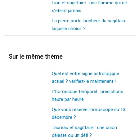
Lion et sagittaire : une flamme qui ne
s’éteint jamais
La pierre porte-bonheur du sagittaire :
laquelle choisir ?
Sur le même thème
Quel est votre signe astrologique
actuel ? vérifiez-le maintenant !
L’horoscope temporel : prédictions
heure par heure
Que vous réserve l’horoscope du 13
décembre ?
Taureau et sagittaire : une union
céleste ou un défi ?