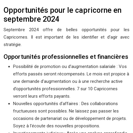
Opportunités pour le capricorne en
septembre 2024
Septembre 2024 offre de belles opportunités pour les
Capricornes. Il est important de les identifier et d’agir avec
stratégie.
Opportunités professionnelles et financières
Possibilité de promotion ou d’augmentation salariale : Vos
efforts passés seront récompensés. Le mois est propice à
une demande d’augmentation ou à une recherche active
d’opportunités professionnelles. 7 sur 10 Capricornes
verront leurs efforts payants.
Nouvelles opportunités d’affaires : Des collaborations
fructueuses sont possibles. Ne laissez pas passer les
occasions de partenariat ou de développement de projets.
Soyez à l’écoute des nouvelles propositions.