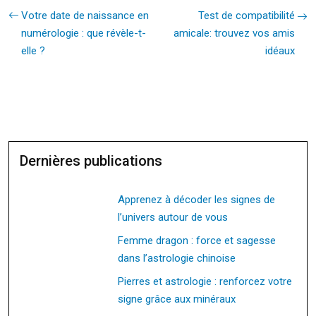
Votre date de naissance en
Test de compatibilité
numérologie : que révèle-t-
amicale: trouvez vos amis
elle ?
idéaux
Dernières publications
Apprenez à décoder les signes de
l’univers autour de vous
Femme dragon : force et sagesse
dans l’astrologie chinoise
Pierres et astrologie : renforcez votre
signe grâce aux minéraux