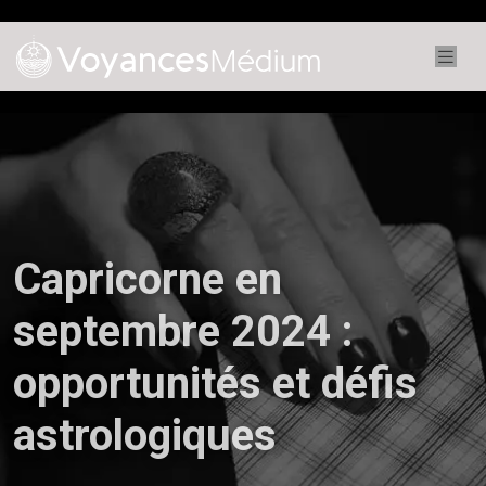
Capricorne en
septembre 2024 :
opportunités et défis
astrologiques