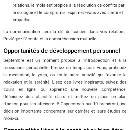
relations, le mois est propice à la résolution de conflits par
le dialogue et le compromis. Exprimez-vous avec clarté et
empathie.
La communication sera la clé du succès dans vos relations.
Privilégiez l’écoute et la compréhension mutuelle.
Opportunités de développement personnel
Septembre est un moment propice à l’introspection et à la
croissance personnelle. Prenez du temps pour vous, pratiquez
la méditation, le yoga, ou toute autre activité qui favorise la
relaxation et la sérénité. Lisez des livres inspirants, suivez des
cours en ligne, ou apprenez une nouvelle compétence.
Définissez des objectifs clairs et mettez en place un plan
d’action pour les atteindre. 5 Capricornes sur 10 prendront une
décision importante concernant leur carrière et leurs études ce
mois-ci.