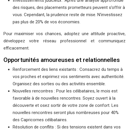
Investissements judicieux : Après une analyse approfondie
des risques, des placements prometteurs peuvent s’offrir à
vous. Cependant, la prudence reste de mise. N’investissez
pas plus de 20% de vos économies.
Pour maximiser vos chances, adoptez une attitude proactive,
développez votre réseau professionnel et communiquez
efficacement.
Opportunités amoureuses et relationnelles
Renforcement des liens existants : Consacrez du temps à
vos proches et exprimez vos sentiments avec authenticité.
Organisez des sorties ou des activités ensemble.
Nouvelles rencontres : Pour les célibataires, le mois est
favorable à de nouvelles rencontres. Soyez ouvert à la
découverte et osez sortir de votre zone de confort. Les
nouvelles rencontres seront plus nombreuses pour 40%
des Capricornes célibataires.
Résolution de conflits : Si des tensions existent dans vos