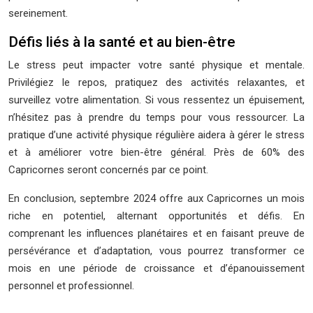
sereinement.
Défis liés à la santé et au bien-être
Le stress peut impacter votre santé physique et mentale.
Privilégiez le repos, pratiquez des activités relaxantes, et
surveillez votre alimentation. Si vous ressentez un épuisement,
n’hésitez pas à prendre du temps pour vous ressourcer. La
pratique d’une activité physique régulière aidera à gérer le stress
et à améliorer votre bien-être général. Près de 60% des
Capricornes seront concernés par ce point.
En conclusion, septembre 2024 offre aux Capricornes un mois
riche en potentiel, alternant opportunités et défis. En
comprenant les influences planétaires et en faisant preuve de
persévérance et d’adaptation, vous pourrez transformer ce
mois en une période de croissance et d’épanouissement
personnel et professionnel.