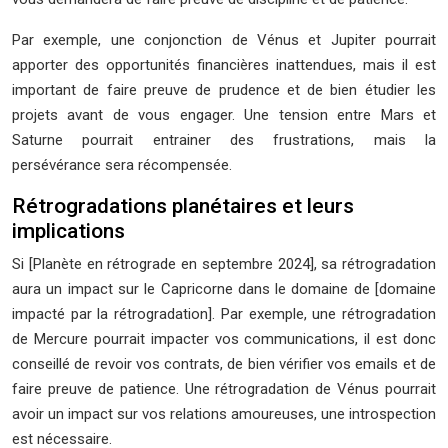
Par exemple, une conjonction de Vénus et Jupiter pourrait
apporter des opportunités financières inattendues, mais il est
important de faire preuve de prudence et de bien étudier les
projets avant de vous engager. Une tension entre Mars et
Saturne pourrait entrainer des frustrations, mais la
persévérance sera récompensée.
Rétrogradations planétaires et leurs
implications
Si [Planète en rétrograde en septembre 2024], sa rétrogradation
aura un impact sur le Capricorne dans le domaine de [domaine
impacté par la rétrogradation]. Par exemple, une rétrogradation
de Mercure pourrait impacter vos communications, il est donc
conseillé de revoir vos contrats, de bien vérifier vos emails et de
faire preuve de patience. Une rétrogradation de Vénus pourrait
avoir un impact sur vos relations amoureuses, une introspection
est nécessaire.