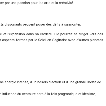
 par une passion pour les arts et la créativité.
cts dissonants peuvent poser des défis à surmonter.
 et l’expansion dans sa carrière. Elle pourrait se diriger vers des
 aspects formés par le Soleil en Sagittaire avec d’autres planètes
ne énergie intense, d’un besoin d’action et d’une grande liberté de
te influence du centaure sera à la fois pragmatique et idéaliste,