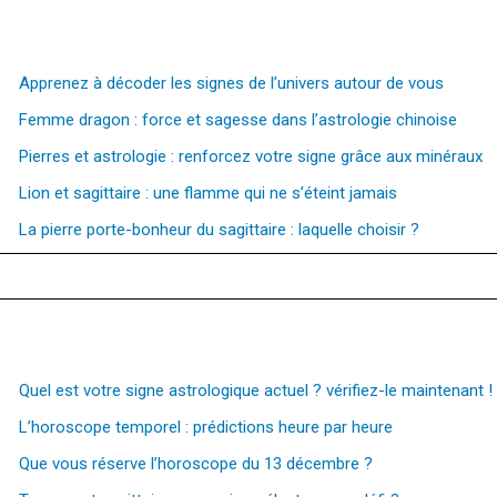
Apprenez à décoder les signes de l’univers autour de vous
Femme dragon : force et sagesse dans l’astrologie chinoise
Pierres et astrologie : renforcez votre signe grâce aux minéraux
Lion et sagittaire : une flamme qui ne s’éteint jamais
La pierre porte-bonheur du sagittaire : laquelle choisir ?
Quel est votre signe astrologique actuel ? vérifiez-le maintenant !
L’horoscope temporel : prédictions heure par heure
Que vous réserve l’horoscope du 13 décembre ?