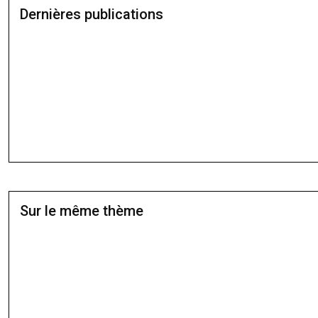
Dernières publications
Sur le même thème