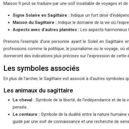
Maison 9 peut se traduire par une soif insatiable de voyages et de 
Signe Solaire en Sagittaire :
Indique un fort désir d’indépend
Maison du Sagittaire :
Indique le domaine de la vie où l’expre
Aspects avec d’autres planètes :
Les aspects harmonieux fa
Prenons l’exemple d’une personne ayant le Soleil en Sagittaire en 
professions comme la politique, le journalisme ou le voyage, où e
donneront des indications plus précises sur l’expression de cette 
Les symboles associés
En plus de l’archer, le Sagittaire est associé à d’autres symboles q
Les animaux du sagittaire
Le cheval :
Symbole de la liberté, de l’indépendance et de la 
pensée.
Le centaure :
Symbole de la dualité entre la nature humaine et
guidé par une soif de connaissance et une recherche de sens