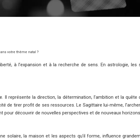
ans votre thème natal ?
 liberté, à l’expansion et à la recherche de sens. En astrologie, 
Il représente la direction, la détermination, l’ambition et la quête
ité de tirer profit de ses ressources. Le Sagittaire lui-même, l’archer
 pour découvrir de nouvelles perspectives et de nouveaux horizons
igne solaire, la maison et les aspects qu’il forme, influence grand