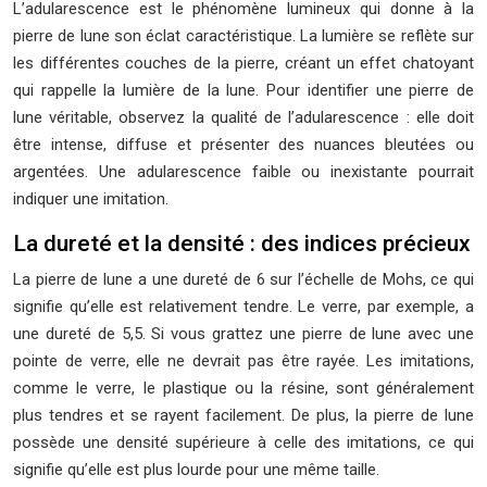
L’adularescence est le phénomène lumineux qui donne à la
pierre de lune son éclat caractéristique. La lumière se reflète sur
les différentes couches de la pierre, créant un effet chatoyant
qui rappelle la lumière de la lune. Pour identifier une pierre de
lune véritable, observez la qualité de l’adularescence : elle doit
être intense, diffuse et présenter des nuances bleutées ou
argentées. Une adularescence faible ou inexistante pourrait
indiquer une imitation.
La dureté et la densité : des indices précieux
La pierre de lune a une dureté de 6 sur l’échelle de Mohs, ce qui
signifie qu’elle est relativement tendre. Le verre, par exemple, a
une dureté de 5,5. Si vous grattez une pierre de lune avec une
pointe de verre, elle ne devrait pas être rayée. Les imitations,
comme le verre, le plastique ou la résine, sont généralement
plus tendres et se rayent facilement. De plus, la pierre de lune
possède une densité supérieure à celle des imitations, ce qui
signifie qu’elle est plus lourde pour une même taille.