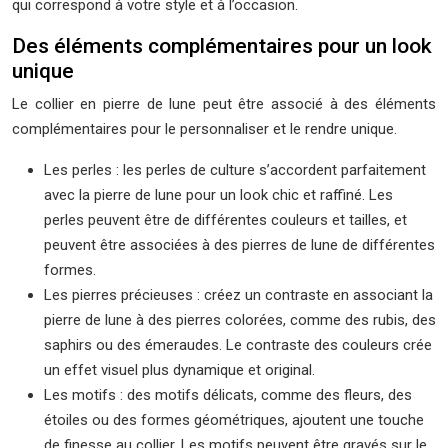
qui correspond à votre style et à l’occasion.
Des éléments complémentaires pour un look
unique
Le collier en pierre de lune peut être associé à des éléments
complémentaires pour le personnaliser et le rendre unique.
Les perles : les perles de culture s’accordent parfaitement
avec la pierre de lune pour un look chic et raffiné. Les
perles peuvent être de différentes couleurs et tailles, et
peuvent être associées à des pierres de lune de différentes
formes.
Les pierres précieuses : créez un contraste en associant la
pierre de lune à des pierres colorées, comme des rubis, des
saphirs ou des émeraudes. Le contraste des couleurs crée
un effet visuel plus dynamique et original.
Les motifs : des motifs délicats, comme des fleurs, des
étoiles ou des formes géométriques, ajoutent une touche
de finesse au collier. Les motifs peuvent être gravés sur le