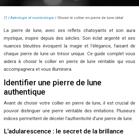
/
Astrologie et numérologie
/ Choisir le collier en pierre de lune idéal
La pierre de lune, avec ses reflets chatoyants et son aura
mystique, inspire depuis des siècles. Son éclat argenté et ses
nuances bleutées évoquent la magie et l’élégance, faisant de
chaque pierre de lune un trésor unique. Ce guide complet vous
aidera à choisir le collier en pierre de lune véritable qui vous
accompagnera et vous illuminera.
Identifier une pierre de lune
authentique
Avant de choisir votre collier en pierre de lune, il est crucial de
pouvoir distinguer une pierre véritable des imitations. Plusieurs
indices permettent de déceler l’authenticité d’une pierre de lune.
L’adularescence : le secret de la brillance