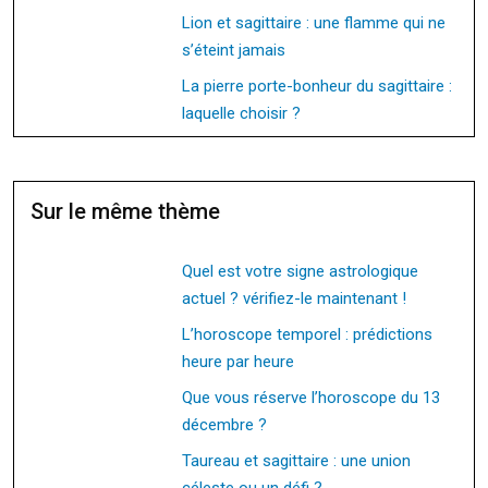
Lion et sagittaire : une flamme qui ne
s’éteint jamais
La pierre porte-bonheur du sagittaire :
laquelle choisir ?
Sur le même thème
Quel est votre signe astrologique
actuel ? vérifiez-le maintenant !
L’horoscope temporel : prédictions
heure par heure
Que vous réserve l’horoscope du 13
décembre ?
Taureau et sagittaire : une union