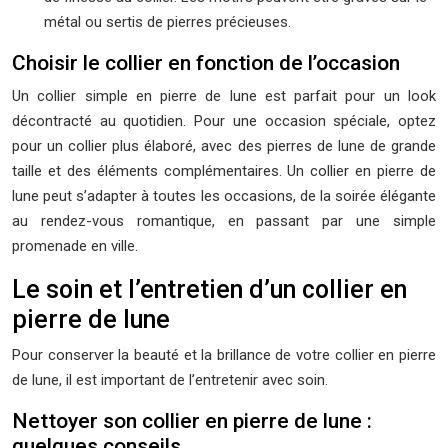
métal ou sertis de pierres précieuses.
Choisir le collier en fonction de l’occasion
Un collier simple en pierre de lune est parfait pour un look
décontracté au quotidien. Pour une occasion spéciale, optez
pour un collier plus élaboré, avec des pierres de lune de grande
taille et des éléments complémentaires. Un collier en pierre de
lune peut s’adapter à toutes les occasions, de la soirée élégante
au rendez-vous romantique, en passant par une simple
promenade en ville.
Le soin et l’entretien d’un collier en
pierre de lune
Pour conserver la beauté et la brillance de votre collier en pierre
de lune, il est important de l’entretenir avec soin.
Nettoyer son collier en pierre de lune :
quelques conseils