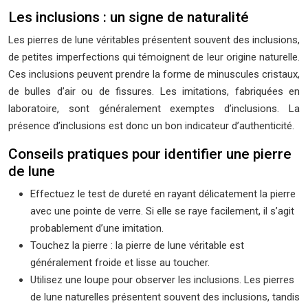
Les inclusions : un signe de naturalité
Les pierres de lune véritables présentent souvent des inclusions,
de petites imperfections qui témoignent de leur origine naturelle.
Ces inclusions peuvent prendre la forme de minuscules cristaux,
de bulles d’air ou de fissures. Les imitations, fabriquées en
laboratoire, sont généralement exemptes d’inclusions. La
présence d’inclusions est donc un bon indicateur d’authenticité.
Conseils pratiques pour identifier une pierre
de lune
Effectuez le test de dureté en rayant délicatement la pierre
avec une pointe de verre. Si elle se raye facilement, il s’agit
probablement d’une imitation.
Touchez la pierre : la pierre de lune véritable est
généralement froide et lisse au toucher.
Utilisez une loupe pour observer les inclusions. Les pierres
de lune naturelles présentent souvent des inclusions, tandis