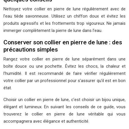
Nettoyez votre collier en pierre de lune régulièrement avec de
l’eau tiède savonneuse. Utilisez un chiffon doux et évitez les
produits agressifs et les frottements trop vigoureux. Ne jamais
immerger complètement la pierre de lune dans l’eau.
Conserver son collier en pierre de lune : des
précautions simples
Rangez votre collier en pierre de lune séparément dans une
boîte douce ou une pochette. Évitez les chocs, la chaleur et
l’humidité. Il est recommandé de faire vérifier régulièrement
votre collier par un professionnel pour s’assurer qu’il est en bon
état.
Choisir un collier en pierre de lune, c’est choisir un bijou unique,
élégant et lumineux. En suivant les conseils de ce guide, vous
trouverez le collier en pierre de lune véritable qui vous
accompagnera avec élégance et authenticité.