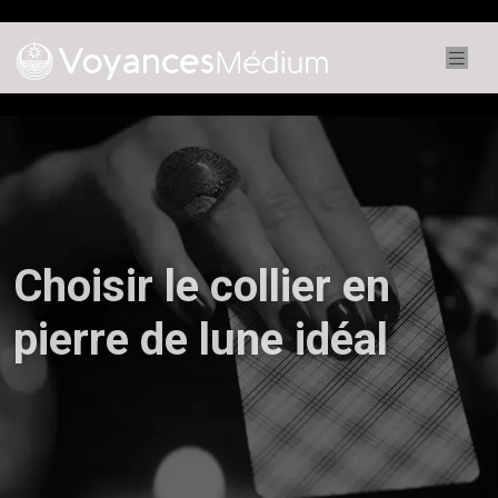
Choisir le collier en
pierre de lune idéal