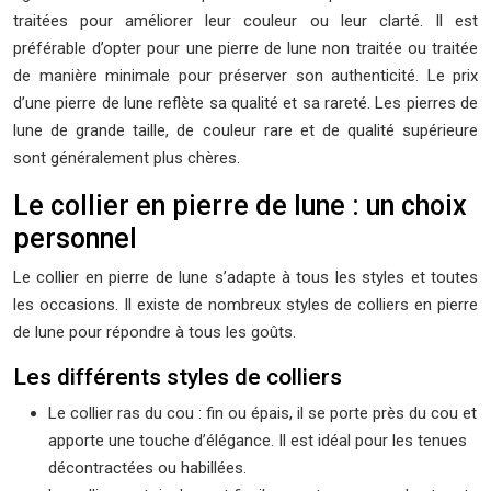
traitées pour améliorer leur couleur ou leur clarté. Il est
préférable d’opter pour une pierre de lune non traitée ou traitée
de manière minimale pour préserver son authenticité. Le prix
d’une pierre de lune reflète sa qualité et sa rareté. Les pierres de
lune de grande taille, de couleur rare et de qualité supérieure
sont généralement plus chères.
Le collier en pierre de lune : un choix
personnel
Le collier en pierre de lune s’adapte à tous les styles et toutes
les occasions. Il existe de nombreux styles de colliers en pierre
de lune pour répondre à tous les goûts.
Les différents styles de colliers
Le collier ras du cou : fin ou épais, il se porte près du cou et
apporte une touche d’élégance. Il est idéal pour les tenues
décontractées ou habillées.