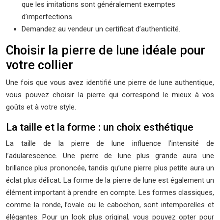
que les imitations sont généralement exemptes
d’imperfections.
Demandez au vendeur un certificat d’authenticité.
Choisir la pierre de lune idéale pour
votre collier
Une fois que vous avez identifié une pierre de lune authentique,
vous pouvez choisir la pierre qui correspond le mieux à vos
goûts et à votre style.
La taille et la forme : un choix esthétique
La taille de la pierre de lune influence l’intensité de
l’adularescence. Une pierre de lune plus grande aura une
brillance plus prononcée, tandis qu’une pierre plus petite aura un
éclat plus délicat. La forme de la pierre de lune est également un
élément important à prendre en compte. Les formes classiques,
comme la ronde, l’ovale ou le cabochon, sont intemporelles et
élégantes. Pour un look plus original, vous pouvez opter pour