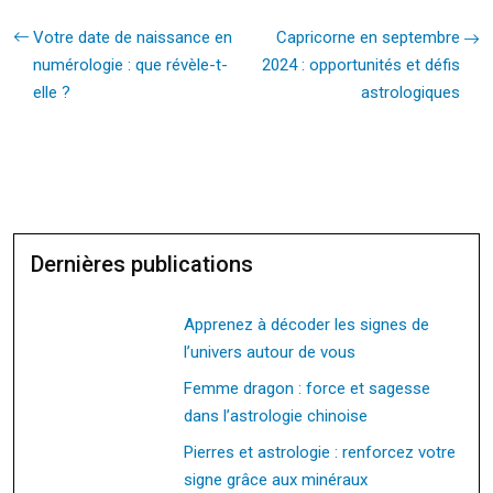
Votre date de naissance en
Capricorne en septembre
numérologie : que révèle-t-
2024 : opportunités et défis
elle ?
astrologiques
Dernières publications
Apprenez à décoder les signes de
l’univers autour de vous
Femme dragon : force et sagesse
dans l’astrologie chinoise
Pierres et astrologie : renforcez votre
signe grâce aux minéraux