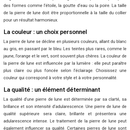
des formes comme l’étoile, la goutte d’eau ou la poire. La taille
de la pierre de lune doit être proportionnelle à la taille du collier
pour un résultat harmonieux.
La couleur : un choix personnel
La pierre de lune se décline en plusieurs couleurs, allant du blanc
au gris, en passant par le bleu. Les teintes plus rares, comme le
jaune, l’orange et le vert, sont souvent plus chères. La couleur de
la pierre de lune est influencée par la lumière : elle peut paraître
plus claire ou plus foncée selon l’éclairage. Choisissez une
couleur qui correspond à votre style et à votre personnalité.
La qualité : un élément déterminant
La qualité d’une pierre de lune est déterminée par sa clarté, sa
brillance et son intensité d’adularescence. Une pierre de lune de
qualité supérieure sera claire, brillante et présentera une
adularescence intense. Le traitement de la pierre de lune peut
également influencer sa qualité. Certaines pierres de lune sont