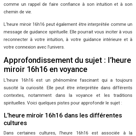
comme un rappel de faire confiance à son intuition et à son
chemin de vie.
L’heure miroir 16h16 peut également être interprétée comme un
message de guidance spirituelle. Elle pourrait vous inciter à vous
reconnecter à votre intuition, à votre guidance intérieure et à
votre connexion avec l’univers.
Approfondissement du sujet : l’heure
miroir 16h16 en voyance
L’heure 16h16 est un phénomène fascinant qui a toujours
suscité la curiosité. Elle peut être interprétée dans différents
contextes, notamment dans la voyance et les traditions
spirituelles. Voici quelques pistes pour approfondir le sujet :
L’heure miroir 16h16 dans les différentes
cultures
Dans certaines cultures, l’heure 16h16 est associée à la