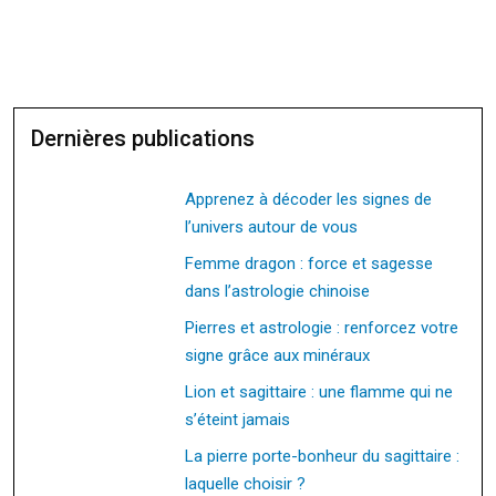
Dernières publications
Apprenez à décoder les signes de
l’univers autour de vous
Femme dragon : force et sagesse
dans l’astrologie chinoise
Pierres et astrologie : renforcez votre
signe grâce aux minéraux
Lion et sagittaire : une flamme qui ne
s’éteint jamais
La pierre porte-bonheur du sagittaire :
laquelle choisir ?