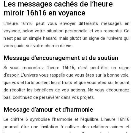
Les messages cachés de l’heure
miroir 16h16 en voyance
L’heure 16h16 peut vous envoyer différents messages en
voyance, selon votre situation personnelle et vos ressentis. Ce
n’est pas un simple hasard, mais plutôt un signe de l’univers qui
vous guide sur votre chemin de vie.
Message d’encouragement et de soutien
Si vous rencontrez l’heure 16h16, c’est peut-être un signe
d’espoir. L’univers vous rappelle que vous êtes sur la bonne voie,
que vos efforts portent leurs fruits et que vous êtes sur le point
de récolter les bénéfices de vos actions. Ne vous découragez
pas, continuez de persévérer dans vos projets.
Message d’amour et d’harmonie
Le chiffre 6 symbolise l’harmonie et l’équilibre. L’heure 16h16
pourrait être une invitation à cultiver des relations saines et