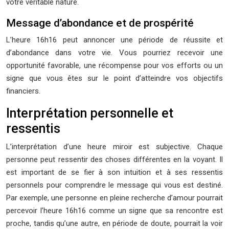
votre véritable nature.
Message d’abondance et de prospérité
L’heure 16h16 peut annoncer une période de réussite et
d’abondance dans votre vie. Vous pourriez recevoir une
opportunité favorable, une récompense pour vos efforts ou un
signe que vous êtes sur le point d’atteindre vos objectifs
financiers.
Interprétation personnelle et
ressentis
L’interprétation d’une heure miroir est subjective. Chaque
personne peut ressentir des choses différentes en la voyant. Il
est important de se fier à son intuition et à ses ressentis
personnels pour comprendre le message qui vous est destiné.
Par exemple, une personne en pleine recherche d’amour pourrait
percevoir l’heure 16h16 comme un signe que sa rencontre est
proche, tandis qu’une autre, en période de doute, pourrait la voir