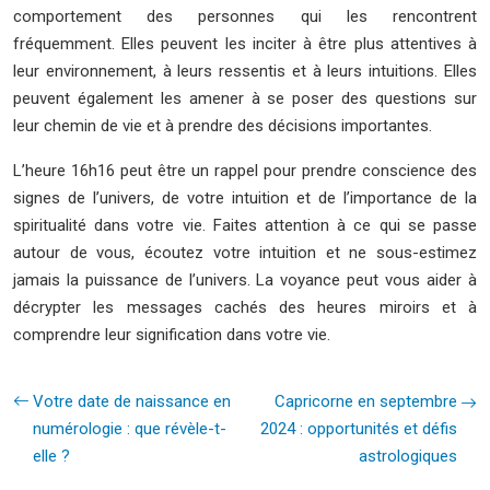
comportement des personnes qui les rencontrent
fréquemment. Elles peuvent les inciter à être plus attentives à
leur environnement, à leurs ressentis et à leurs intuitions. Elles
peuvent également les amener à se poser des questions sur
leur chemin de vie et à prendre des décisions importantes.
L’heure 16h16 peut être un rappel pour prendre conscience des
signes de l’univers, de votre intuition et de l’importance de la
spiritualité dans votre vie. Faites attention à ce qui se passe
autour de vous, écoutez votre intuition et ne sous-estimez
jamais la puissance de l’univers. La voyance peut vous aider à
décrypter les messages cachés des heures miroirs et à
comprendre leur signification dans votre vie.
Votre date de naissance en
Capricorne en septembre
numérologie : que révèle-t-
2024 : opportunités et défis
elle ?
astrologiques