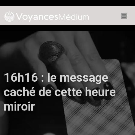
16h16 : le message
caché de cette heure
miroir