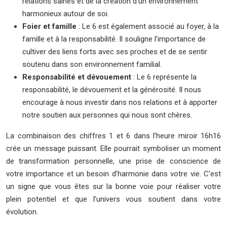
relations saines et de la création d’un environnement
harmonieux autour de soi.
Foier et famille
: Le 6 est également associé au foyer, à la
famille et à la responsabilité. Il souligne l’importance de
cultiver des liens forts avec ses proches et de se sentir
soutenu dans son environnement familial.
Responsabilité et dévouement
: Le 6 représente la
responsabilité, le dévouement et la générosité. Il nous
encourage à nous investir dans nos relations et à apporter
notre soutien aux personnes qui nous sont chères.
La combinaison des chiffres 1 et 6 dans l’heure miroir 16h16
crée un message puissant. Elle pourrait symboliser un moment
de transformation personnelle, une prise de conscience de
votre importance et un besoin d’harmonie dans votre vie. C’est
un signe que vous êtes sur la bonne voie pour réaliser votre
plein potentiel et que l’univers vous soutient dans votre
évolution.