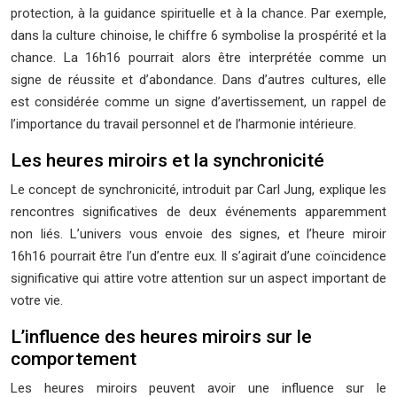
protection, à la guidance spirituelle et à la chance. Par exemple,
dans la culture chinoise, le chiffre 6 symbolise la prospérité et la
chance. La 16h16 pourrait alors être interprétée comme un
signe de réussite et d’abondance. Dans d’autres cultures, elle
est considérée comme un signe d’avertissement, un rappel de
l’importance du travail personnel et de l’harmonie intérieure.
Les heures miroirs et la synchronicité
Le concept de synchronicité, introduit par Carl Jung, explique les
rencontres significatives de deux événements apparemment
non liés. L’univers vous envoie des signes, et l’heure miroir
16h16 pourrait être l’un d’entre eux. Il s’agirait d’une coïncidence
significative qui attire votre attention sur un aspect important de
votre vie.
L’influence des heures miroirs sur le
comportement
Les heures miroirs peuvent avoir une influence sur le