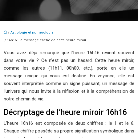
/
Astrologie et numérologie
/ 16h16 : le message caché de cette heure miroir
Vous avez déjà remarqué que l’heure 16h16 revient souvent
dans votre vie ? Ce n’est pas un hasard. Cette heure miroir,
comme les autres (11h11, 00h00, etc.), porte en elle un
message unique qui vous est destiné. En voyance, elle est
souvent interprétée comme un signe puissant, un message de
l’univers qui nous invite à la réflexion et à la compréhension de
notre chemin de vie.
Décryptage de l’heure miroir 16h16
L’heure 16h16 est composée de deux chiffres : le 1 et le 6.
Chaque chiffre possède sa propre signification symbolique dans