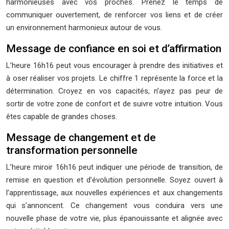
harmonieuses avec vos proches. Prenez le temps de
communiquer ouvertement, de renforcer vos liens et de créer
un environnement harmonieux autour de vous.
Message de confiance en soi et d’affirmation
L’heure 16h16 peut vous encourager à prendre des initiatives et
à oser réaliser vos projets. Le chiffre 1 représente la force et la
détermination. Croyez en vos capacités, n’ayez pas peur de
sortir de votre zone de confort et de suivre votre intuition. Vous
êtes capable de grandes choses.
Message de changement et de
transformation personnelle
L’heure miroir 16h16 peut indiquer une période de transition, de
remise en question et d’évolution personnelle. Soyez ouvert à
l’apprentissage, aux nouvelles expériences et aux changements
qui s’annoncent. Ce changement vous conduira vers une
nouvelle phase de votre vie, plus épanouissante et alignée avec