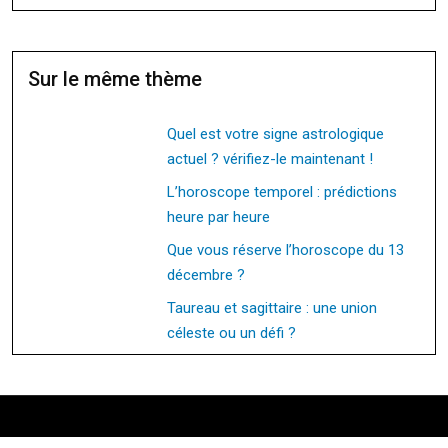
Sur le même thème
Quel est votre signe astrologique
actuel ? vérifiez-le maintenant !
L’horoscope temporel : prédictions
heure par heure
Que vous réserve l’horoscope du 13
décembre ?
Taureau et sagittaire : une union
céleste ou un défi ?