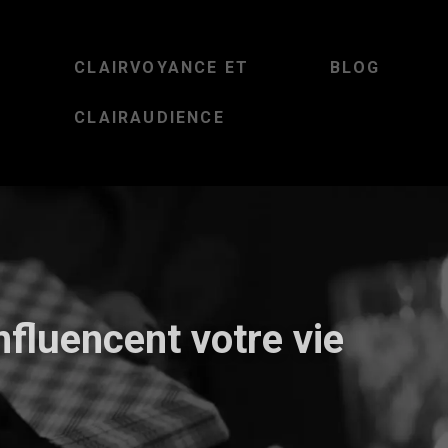
CLAIRVOYANCE ET
BLOG
CLAIRAUDIENCE
nfluencent votre vie