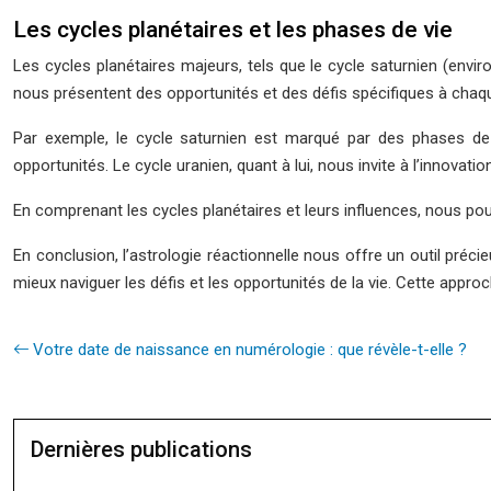
Les cycles planétaires et les phases de vie
Les cycles planétaires majeurs, tels que le cycle saturnien (enviro
nous présentent des opportunités et des défis spécifiques à chaqu
Par exemple, le cycle saturnien est marqué par des phases de c
opportunités. Le cycle uranien, quant à lui, nous invite à l’innovati
En comprenant les cycles planétaires et leurs influences, nous pou
En conclusion, l’astrologie réactionnelle nous offre un outil préci
mieux naviguer les défis et les opportunités de la vie. Cette app
Votre date de naissance en numérologie : que révèle-t-elle ?
Dernières publications