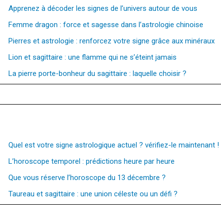
Apprenez à décoder les signes de l’univers autour de vous
Femme dragon : force et sagesse dans l’astrologie chinoise
Pierres et astrologie : renforcez votre signe grâce aux minéraux
Lion et sagittaire : une flamme qui ne s’éteint jamais
La pierre porte-bonheur du sagittaire : laquelle choisir ?
Quel est votre signe astrologique actuel ? vérifiez-le maintenant !
L’horoscope temporel : prédictions heure par heure
Que vous réserve l’horoscope du 13 décembre ?
Taureau et sagittaire : une union céleste ou un défi ?