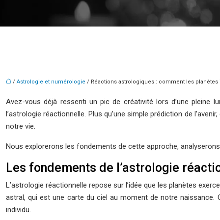
/
Astrologie et numérologie
/ Réactions astrologiques : comment les planètes i
Avez-vous déjà ressenti un pic de créativité lors d’une pleine
l’astrologie réactionnelle. Plus qu’une simple prédiction de l’a
notre vie.
Nous explorerons les fondements de cette approche, analyserons s
Les fondements de l’astrologie réacti
L’astrologie réactionnelle repose sur l’idée que les planètes exerc
astral, qui est une carte du ciel au moment de notre naissance. C
individu.