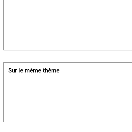
Sur le même thème