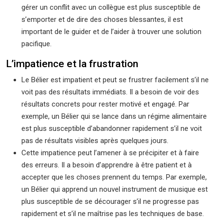
gérer un conflit avec un collègue est plus susceptible de
s’emporter et de dire des choses blessantes, il est
important de le guider et de l’aider à trouver une solution
pacifique.
L’impatience et la frustration
Le Bélier est impatient et peut se frustrer facilement s’il ne
voit pas des résultats immédiats. Il a besoin de voir des
résultats concrets pour rester motivé et engagé. Par
exemple, un Bélier qui se lance dans un régime alimentaire
est plus susceptible d’abandonner rapidement s’il ne voit
pas de résultats visibles après quelques jours.
Cette impatience peut l’amener à se précipiter et à faire
des erreurs. Il a besoin d’apprendre à être patient et à
accepter que les choses prennent du temps. Par exemple,
un Bélier qui apprend un nouvel instrument de musique est
plus susceptible de se décourager s’il ne progresse pas
rapidement et s’il ne maîtrise pas les techniques de base.