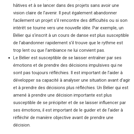
hâtives et à se lancer dans des projets sans avoir une
vision claire de l’avenir. Il peut également abandonner
facilement un projet s’il rencontre des difficultés ou si son
intérêt se tourne vers une nouvelle idée. Par exemple, un
Bélier qui s’inscrit à un cours de danse est plus susceptible
de l’abandonner rapidement s’il trouve que le rythme est
trop lent ou que l’ambiance ne lui convient pas.
Le Bélier est susceptible de se laisser entraîner par ses
émotions et de prendre des décisions impulsives qui ne
sont pas toujours réfléchies. Il est important de l’aider à
développer sa capacité à analyser une situation avant d’agir
et à prendre des décisions plus réfléchies. Un Bélier qui est
amené à prendre une décision importante est plus
susceptible de se précipiter et de se laisser influencer par
ses émotions, il est important de le guider et de l’aider à
réfléchir de manière objective avant de prendre une
décision.