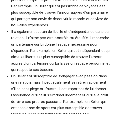
Par exemple, un Bélier qui est passionné de voyages est
plus susceptible de trouver l’amour auprès d’un partenaire
qui partage son envie de découvrir le monde et de vivre de
nouvelles expériences.
Il a également besoin de liberté et d’indépendance dans sa
relation. Il n’aime pas être contrôlé ou étouffé. Il recherche
un partenaire qui lui donne l’espace nécessaire pour
s’épanouir. Par exemple, un Bélier qui est indépendant et qui
aime sa liberté est plus susceptible de trouver l’amour
auprès d’un partenaire qui lui laisse un espace personnel et
qui respecte ses besoins.
Un Bélier est susceptible de s’engager avec passion dans
une relation, mais il peut également se retirer rapidement
s’il se sent piégé ou frustré. Il est important de lui donner
l’assurance qu’il peut s’exprimer librement et qu’il a le droit
de vivre ses propres passions. Par exemple, un Bélier qui
est passionné de sport est plus susceptible de trouver