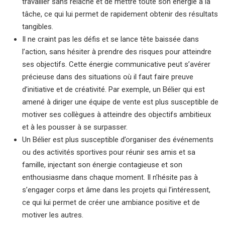
travailler sans relâche et de mettre toute son énergie à la
tâche, ce qui lui permet de rapidement obtenir des résultats
tangibles.
Il ne craint pas les défis et se lance tête baissée dans
l’action, sans hésiter à prendre des risques pour atteindre
ses objectifs. Cette énergie communicative peut s’avérer
précieuse dans des situations où il faut faire preuve
d’initiative et de créativité. Par exemple, un Bélier qui est
amené à diriger une équipe de vente est plus susceptible de
motiver ses collègues à atteindre des objectifs ambitieux
et à les pousser à se surpasser.
Un Bélier est plus susceptible d’organiser des événements
ou des activités sportives pour réunir ses amis et sa
famille, injectant son énergie contagieuse et son
enthousiasme dans chaque moment. Il n’hésite pas à
s’engager corps et âme dans les projets qui l’intéressent,
ce qui lui permet de créer une ambiance positive et de
motiver les autres.