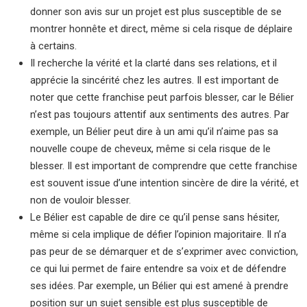
donner son avis sur un projet est plus susceptible de se
montrer honnête et direct, même si cela risque de déplaire
à certains.
Il recherche la vérité et la clarté dans ses relations, et il
apprécie la sincérité chez les autres. Il est important de
noter que cette franchise peut parfois blesser, car le Bélier
n’est pas toujours attentif aux sentiments des autres. Par
exemple, un Bélier peut dire à un ami qu’il n’aime pas sa
nouvelle coupe de cheveux, même si cela risque de le
blesser. Il est important de comprendre que cette franchise
est souvent issue d’une intention sincère de dire la vérité, et
non de vouloir blesser.
Le Bélier est capable de dire ce qu’il pense sans hésiter,
même si cela implique de défier l’opinion majoritaire. Il n’a
pas peur de se démarquer et de s’exprimer avec conviction,
ce qui lui permet de faire entendre sa voix et de défendre
ses idées. Par exemple, un Bélier qui est amené à prendre
position sur un sujet sensible est plus susceptible de