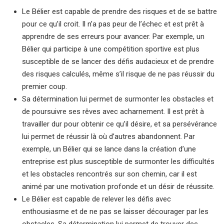
Le Bélier est capable de prendre des risques et de se battre
pour ce qu’il croit. Il n’a pas peur de l’échec et est prêt à
apprendre de ses erreurs pour avancer. Par exemple, un
Bélier qui participe à une compétition sportive est plus
susceptible de se lancer des défis audacieux et de prendre
des risques calculés, même s’il risque de ne pas réussir du
premier coup.
Sa détermination lui permet de surmonter les obstacles et
de poursuivre ses rêves avec acharnement. Il est prêt à
travailler dur pour obtenir ce qu’il désire, et sa persévérance
lui permet de réussir là où d’autres abandonnent. Par
exemple, un Bélier qui se lance dans la création d’une
entreprise est plus susceptible de surmonter les difficultés
et les obstacles rencontrés sur son chemin, car il est
animé par une motivation profonde et un désir de réussite.
Le Bélier est capable de relever les défis avec
enthousiasme et de ne pas se laisser décourager par les