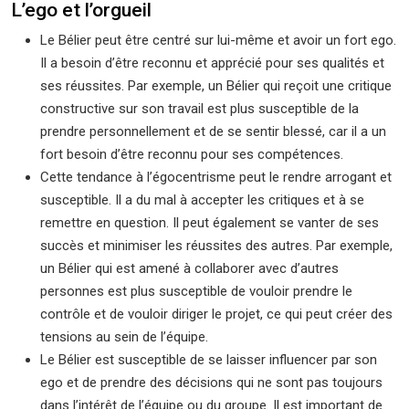
L’ego et l’orgueil
Le Bélier peut être centré sur lui-même et avoir un fort ego.
Il a besoin d’être reconnu et apprécié pour ses qualités et
ses réussites. Par exemple, un Bélier qui reçoit une critique
constructive sur son travail est plus susceptible de la
prendre personnellement et de se sentir blessé, car il a un
fort besoin d’être reconnu pour ses compétences.
Cette tendance à l’égocentrisme peut le rendre arrogant et
susceptible. Il a du mal à accepter les critiques et à se
remettre en question. Il peut également se vanter de ses
succès et minimiser les réussites des autres. Par exemple,
un Bélier qui est amené à collaborer avec d’autres
personnes est plus susceptible de vouloir prendre le
contrôle et de vouloir diriger le projet, ce qui peut créer des
tensions au sein de l’équipe.
Le Bélier est susceptible de se laisser influencer par son
ego et de prendre des décisions qui ne sont pas toujours
dans l’intérêt de l’équipe ou du groupe. Il est important de