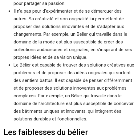
pour partager sa passion.
Il n’a pas peur d’expérimenter et de se démarquer des
autres. Sa créativité et son originalité lui permettent de
proposer des solutions innovantes et de s’adapter aux
changements. Par exemple, un Bélier qui travaille dans le
domaine de la mode est plus susceptible de créer des
collections audacieuses et originales, en s’inspirant de ses
propres idées et de sa vision unique.
Le Bélier est capable de trouver des solutions créatives aux
problèmes et de proposer des idées originales qui sortent
des sentiers battus. Il est capable de penser différemment
et de proposer des solutions innovantes aux problèmes
complexes. Par exemple, un Bélier qui travaille dans le
domaine de l’architecture est plus susceptible de concevoir
des bâtiments uniques et innovants, qui intègrent des
solutions durables et fonctionnelles.
Les faiblesses du bélier