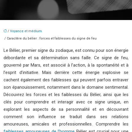
/
Voyance et médium
/ Caractère du bélier : forces et faiblesses du signe de feu
Le Bélier, premier signe du zodiaque, est connu pour son énergie
débordante et sa détermination sans faille. Ce signe de feu,
gouverné par Mars, est associé à l’action, à la spontanéité et à
l’esprit d’initiative. Mais derrière cette énergie explosive se
cachent également des faiblesses qui peuvent parfois entraver
son épanouissement, notamment dans le domaine sentimental.
Découvrez les forces et les faiblesses du Bélier, ainsi que les
clés pour comprendre et interagir avec ce signe unique, en
explorant les aspects de sa personnalité et en découvrant
comment son influence se traduit dans ses relations
amoureuses, amicales et professionnelles. Comprendre les
faiblesses amoureuses de l’homme
Bélier est crucial pour une