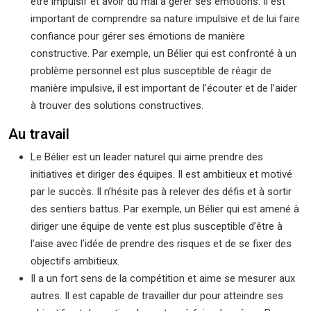
être impulsif et avoir du mal à gérer ses émotions. Il est
important de comprendre sa nature impulsive et de lui faire
confiance pour gérer ses émotions de manière
constructive. Par exemple, un Bélier qui est confronté à un
problème personnel est plus susceptible de réagir de
manière impulsive, il est important de l’écouter et de l’aider
à trouver des solutions constructives.
Au travail
Le Bélier est un leader naturel qui aime prendre des
initiatives et diriger des équipes. Il est ambitieux et motivé
par le succès. Il n’hésite pas à relever des défis et à sortir
des sentiers battus. Par exemple, un Bélier qui est amené à
diriger une équipe de vente est plus susceptible d’être à
l’aise avec l’idée de prendre des risques et de se fixer des
objectifs ambitieux.
Il a un fort sens de la compétition et aime se mesurer aux
autres. Il est capable de travailler dur pour atteindre ses