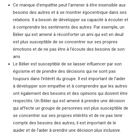
Ce manque d’empathie peut l’amener à être insensible aux
besoins des autres et à se montrer égocentrique dans ses
relations. Il a besoin de développer sa capacité à écouter et
à comprendre les sentiments des autres. Par exemple, un
Bélier qui est amené à réconforter un ami qui est en deuil
est plus susceptible de se concentrer sur ses propres
émotions et de ne pas être à l’écoute des besoins de son
ami.
Le Bélier est susceptible de se laisser influencer par son
égoïsme et de prendre des décisions qui ne sont pas
toujours dans l’intérêt du groupe. Il est important de l’aider
à développer son empathie et à comprendre que les autres
ont également des besoins et des opinions qui doivent être
respectés. Un Bélier qui est amené à prendre une décision
qui affecte un groupe de personnes est plus susceptible de
se concentrer sur ses propres intérêts et de ne pas tenir
compte des besoins des autres, il est important de le
guider et de l’aider à prendre une décision plus inclusive.