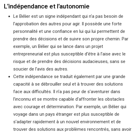
L’indépendance et l’autonomie
Le Bélier est un signe indépendant qui n’a pas besoin de
l’approbation des autres pour agir. Il possède une forte
personnalité et une confiance en lui qui lui permettent de
prendre des décisions et de suivre son propre chemin. Par
exemple, un Bélier qui se lance dans un projet
entrepreneurial est plus susceptible d’être à l’aise avec le
risque et de prendre des décisions audacieuses, sans se
soucier de l’avis des autres.
Cette indépendance se traduit également par une grande
capacité à se débrouiller seul et à trouver des solutions
face aux difficultés. Il n’a pas peur de s’aventurer dans
l’inconnu et se montre capable d’affronter les obstacles
avec courage et détermination. Par exemple, un Bélier qui
voyage dans un pays étranger est plus susceptible de
s’adapter rapidement à un nouvel environnement et de
trouver des solutions aux problèmes rencontrés, sans avoir