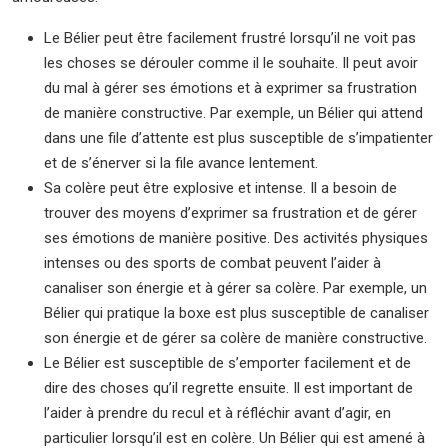
Le Bélier peut être facilement frustré lorsqu’il ne voit pas
les choses se dérouler comme il le souhaite. Il peut avoir
du mal à gérer ses émotions et à exprimer sa frustration
de manière constructive. Par exemple, un Bélier qui attend
dans une file d’attente est plus susceptible de s’impatienter
et de s’énerver si la file avance lentement.
Sa colère peut être explosive et intense. Il a besoin de
trouver des moyens d’exprimer sa frustration et de gérer
ses émotions de manière positive. Des activités physiques
intenses ou des sports de combat peuvent l’aider à
canaliser son énergie et à gérer sa colère. Par exemple, un
Bélier qui pratique la boxe est plus susceptible de canaliser
son énergie et de gérer sa colère de manière constructive.
Le Bélier est susceptible de s’emporter facilement et de
dire des choses qu’il regrette ensuite. Il est important de
l’aider à prendre du recul et à réfléchir avant d’agir, en
particulier lorsqu’il est en colère. Un Bélier qui est amené à