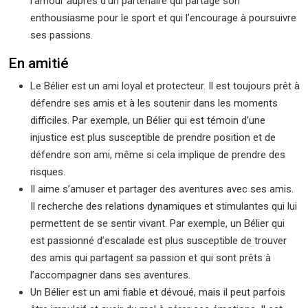
l’amour auprès d’un partenaire qui partage son
enthousiasme pour le sport et qui l’encourage à poursuivre
ses passions.
En amitié
Le Bélier est un ami loyal et protecteur. Il est toujours prêt à
défendre ses amis et à les soutenir dans les moments
difficiles. Par exemple, un Bélier qui est témoin d’une
injustice est plus susceptible de prendre position et de
défendre son ami, même si cela implique de prendre des
risques.
Il aime s’amuser et partager des aventures avec ses amis.
Il recherche des relations dynamiques et stimulantes qui lui
permettent de se sentir vivant. Par exemple, un Bélier qui
est passionné d’escalade est plus susceptible de trouver
des amis qui partagent sa passion et qui sont prêts à
l’accompagner dans ses aventures.
Un Bélier est un ami fiable et dévoué, mais il peut parfois