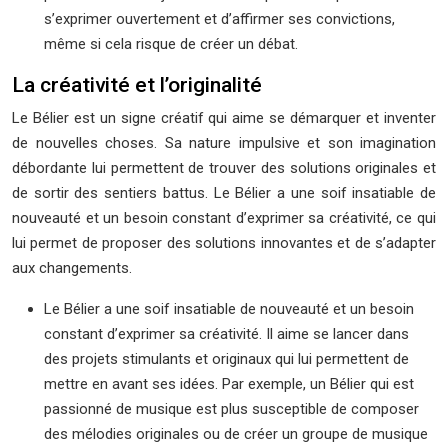
s’exprimer ouvertement et d’affirmer ses convictions,
même si cela risque de créer un débat.
La créativité et l’originalité
Le Bélier est un signe créatif qui aime se démarquer et inventer
de nouvelles choses. Sa nature impulsive et son imagination
débordante lui permettent de trouver des solutions originales et
de sortir des sentiers battus. Le Bélier a une soif insatiable de
nouveauté et un besoin constant d’exprimer sa créativité, ce qui
lui permet de proposer des solutions innovantes et de s’adapter
aux changements.
Le Bélier a une soif insatiable de nouveauté et un besoin
constant d’exprimer sa créativité. Il aime se lancer dans
des projets stimulants et originaux qui lui permettent de
mettre en avant ses idées. Par exemple, un Bélier qui est
passionné de musique est plus susceptible de composer
des mélodies originales ou de créer un groupe de musique