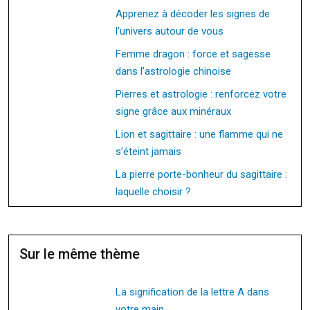
Apprenez à décoder les signes de
l’univers autour de vous
Femme dragon : force et sagesse
dans l’astrologie chinoise
Pierres et astrologie : renforcez votre
signe grâce aux minéraux
Lion et sagittaire : une flamme qui ne
s’éteint jamais
La pierre porte-bonheur du sagittaire :
laquelle choisir ?
Sur le même thème
La signification de la lettre A dans
votre main