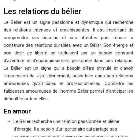
Les relations du bélier
Le Bélier est un signe passionné et dynamique qui recherche
des relations intenses et enrichissantes. Il est important de
comprendre ses besoins et ses attentes pour réussir à
construire des relations durables avec un Bélier. Son énergie et
son désir de liberté se traduisent par un besoin constant
d’aventure et d’épanouissement personnel dans ses relations.
Le Bélier est un signe qui a besoin d’être stimulé et d’avoir
l’impression de vivre pleinement, aussi bien dans ses relations
amoureuses qu’amicales et professionnelles. Connaître les
faiblesses amoureuses de l’homme Bélier permet d’anticiper les
difficultés potentielles.
En amour
Le Bélier recherche une relation passionnée et pleine
d’énergie. Il a besoin d’un partenaire qui partage ses
passions et qui est prêt à vivre des aventures à ses côtés.