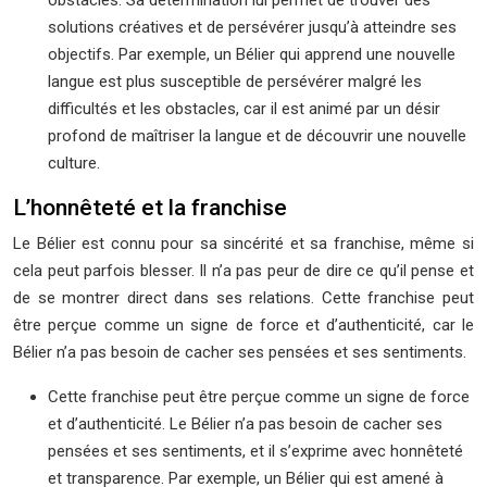
obstacles. Sa détermination lui permet de trouver des
solutions créatives et de persévérer jusqu’à atteindre ses
objectifs. Par exemple, un Bélier qui apprend une nouvelle
langue est plus susceptible de persévérer malgré les
difficultés et les obstacles, car il est animé par un désir
profond de maîtriser la langue et de découvrir une nouvelle
culture.
L’honnêteté et la franchise
Le Bélier est connu pour sa sincérité et sa franchise, même si
cela peut parfois blesser. Il n’a pas peur de dire ce qu’il pense et
de se montrer direct dans ses relations. Cette franchise peut
être perçue comme un signe de force et d’authenticité, car le
Bélier n’a pas besoin de cacher ses pensées et ses sentiments.
Cette franchise peut être perçue comme un signe de force
et d’authenticité. Le Bélier n’a pas besoin de cacher ses
pensées et ses sentiments, et il s’exprime avec honnêteté
et transparence. Par exemple, un Bélier qui est amené à