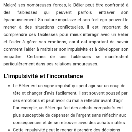
Malgré ses nombreuses forces, le Bélier peut être confronté à
des faiblesses qui peuvent parfois entraver son
épanouissement. Sa nature impulsive et son fort ego peuvent le
mener à des situations conflictuelles. Il est important de
comprendre ces faiblesses pour mieux interagir avec un Bélier
et l’aider à gérer ses émotions, car il est important de savoir
comment l’aider à maîtriser son impulsivité et à développer son
empathie. Certaines de ces faiblesses se manifestent
particulièrement dans ses relations amoureuses.
L’impulsivité et l’inconstance
Le Bélier est un signe impulsif qui peut agir sur un coup de
tête et changer d’avis facilement. Il est souvent poussé par
ses émotions et peut avoir du mal à réfléchir avant d’agir.
Par exemple, un Bélier qui fait des achats compulsifs est
plus susceptible de dépenser de l’argent sans réfléchir aux
conséquences et de se retrouver avec des achats inutiles.
Cette impulsivité peut le mener à prendre des décisions