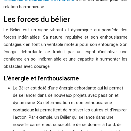
relation harmonieuse.
Les forces du bélier
Le Bélier est un signe vibrant et dynamique qui possède des
forces indéniables. Sa nature impulsive et son enthousiasme
contagieux en font un véritable moteur pour son entourage. Son
énergie débordante se traduit par un esprit d’initiative, une
confiance en soi inébranlable et une capacité à surmonter les
obstacles avec courage.
L’énergie et l’enthousiasme
Le Bélier est doté d’une énergie débordante qui lui permet
de se lancer dans de nouveaux projets avec passion et
dynamisme. Sa détermination et son enthousiasme
contagieux lui permettent de motiver les autres et d’inspirer
l’action. Par exemple, un Bélier qui se lance dans une
nouvelle carrière est susceptible de se donner à fond, de