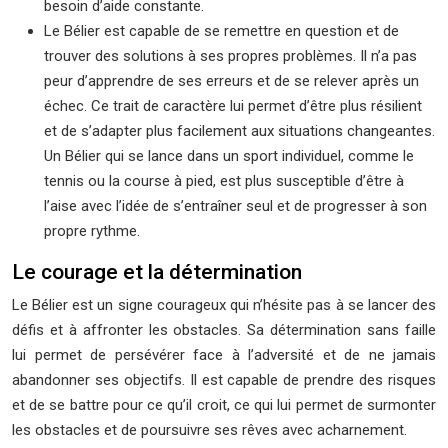
besoin d’aide constante.
Le Bélier est capable de se remettre en question et de
trouver des solutions à ses propres problèmes. Il n’a pas
peur d’apprendre de ses erreurs et de se relever après un
échec. Ce trait de caractère lui permet d’être plus résilient
et de s’adapter plus facilement aux situations changeantes.
Un Bélier qui se lance dans un sport individuel, comme le
tennis ou la course à pied, est plus susceptible d’être à
l’aise avec l’idée de s’entraîner seul et de progresser à son
propre rythme.
Le courage et la détermination
Le Bélier est un signe courageux qui n’hésite pas à se lancer des
défis et à affronter les obstacles. Sa détermination sans faille
lui permet de persévérer face à l’adversité et de ne jamais
abandonner ses objectifs. Il est capable de prendre des risques
et de se battre pour ce qu’il croit, ce qui lui permet de surmonter
les obstacles et de poursuivre ses rêves avec acharnement.