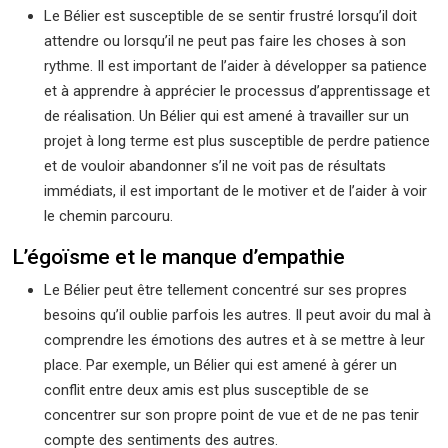
Le Bélier est susceptible de se sentir frustré lorsqu’il doit
attendre ou lorsqu’il ne peut pas faire les choses à son
rythme. Il est important de l’aider à développer sa patience
et à apprendre à apprécier le processus d’apprentissage et
de réalisation. Un Bélier qui est amené à travailler sur un
projet à long terme est plus susceptible de perdre patience
et de vouloir abandonner s’il ne voit pas de résultats
immédiats, il est important de le motiver et de l’aider à voir
le chemin parcouru.
L’égoïsme et le manque d’empathie
Le Bélier peut être tellement concentré sur ses propres
besoins qu’il oublie parfois les autres. Il peut avoir du mal à
comprendre les émotions des autres et à se mettre à leur
place. Par exemple, un Bélier qui est amené à gérer un
conflit entre deux amis est plus susceptible de se
concentrer sur son propre point de vue et de ne pas tenir
compte des sentiments des autres.