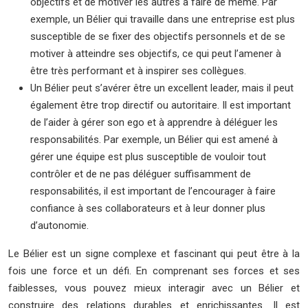
objectifs et de motiver les autres à faire de même. Par
exemple, un Bélier qui travaille dans une entreprise est plus
susceptible de se fixer des objectifs personnels et de se
motiver à atteindre ses objectifs, ce qui peut l’amener à
être très performant et à inspirer ses collègues.
Un Bélier peut s’avérer être un excellent leader, mais il peut
également être trop directif ou autoritaire. Il est important
de l’aider à gérer son ego et à apprendre à déléguer les
responsabilités. Par exemple, un Bélier qui est amené à
gérer une équipe est plus susceptible de vouloir tout
contrôler et de ne pas déléguer suffisamment de
responsabilités, il est important de l’encourager à faire
confiance à ses collaborateurs et à leur donner plus
d’autonomie.
Le Bélier est un signe complexe et fascinant qui peut être à la
fois une force et un défi. En comprenant ses forces et ses
faiblesses, vous pouvez mieux interagir avec un Bélier et
construire des relations durables et enrichissantes. Il est