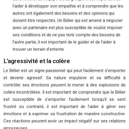
l’aider à développer son empathie et à comprendre que les
autres ont également des besoins et des opinions qui
doivent être respectés. Un Bélier qui est amené à négocier
avec un partenaire est plus susceptible de vouloir imposer
ses conditions et de ne pas tenir compte des besoins de
l’autre partie, il est important de le guider et de l’aider à
trouver un terrain d’entente.
L’agressivité et la colère
Le Bélier est un signe passionné qui peut facilement s’emporter
et devenir agressif. Sa nature impulsive et sa difficulté à
contrôler ses émotions peuvent le mener à des explosions de
colère incontrôlées. Il est important de comprendre que le Bélier
est susceptible de s’emporter facilement lorsqu’il se sent
frustré ou contrarié, il est important de l’aider à gérer ses
émotions et à exprimer sa frustration de manière constructive.
Ces réactions peuvent avoir un impact négatif sur ses relations
amoureuses.