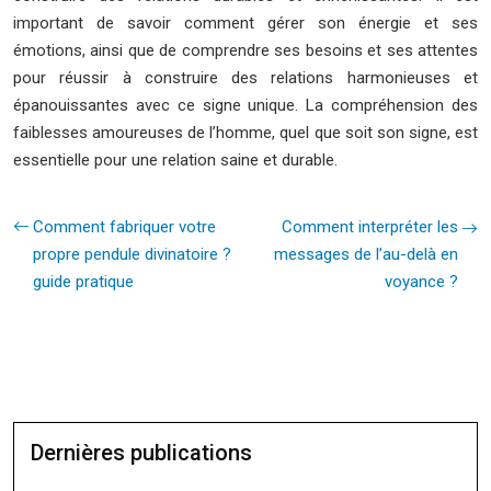
important de savoir comment gérer son énergie et ses
émotions, ainsi que de comprendre ses besoins et ses attentes
pour réussir à construire des relations harmonieuses et
épanouissantes avec ce signe unique. La compréhension des
faiblesses amoureuses de l’homme, quel que soit son signe, est
essentielle pour une relation saine et durable.
Comment fabriquer votre
Comment interpréter les
propre pendule divinatoire ?
messages de l’au-delà en
guide pratique
voyance ?
Dernières publications